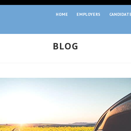
HOME
EMPLOYERS
CANDIDAT
BLOG