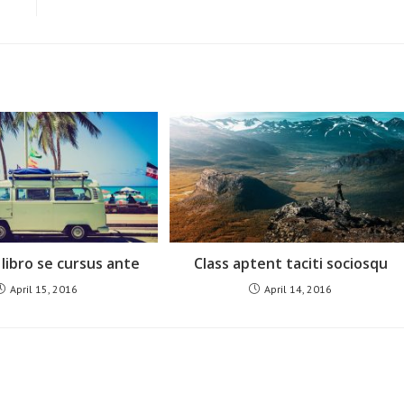
libro se cursus ante
Class aptent taciti sociosqu
April 15, 2016
April 14, 2016